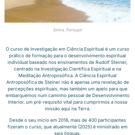
Sintra, Portugal
O curso de Investigação em Ciência Espiritual é um curso
prático de formação para o desenvolvimento espiritual
individual baseado nos ensinamentos de Rudolf Steiner,
centrado na Investigação Científica Espiritual e na
Meditação Antroposófica. A Ciência Espiritual
Antroposófica de Steiner não é apenas uma revelação de
percepções espirituais, mas também um apelo para que
embarquemos num caminho pessoal de Desenvolvimento
Interior, um pré-requisito vital para cumprirmos a nossa
missão aqui na Terra.
Desde o seu início em 2018, mais de 400 participantes
fizeram o curso, que atualmente (2025) é ministrado em
seis línguas.