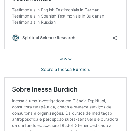
∞ ∞ ∞
Sobre a Inessa Burdich: