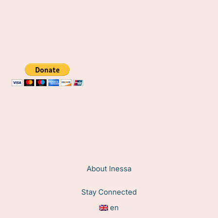
About Inessa
Stay Connected
en