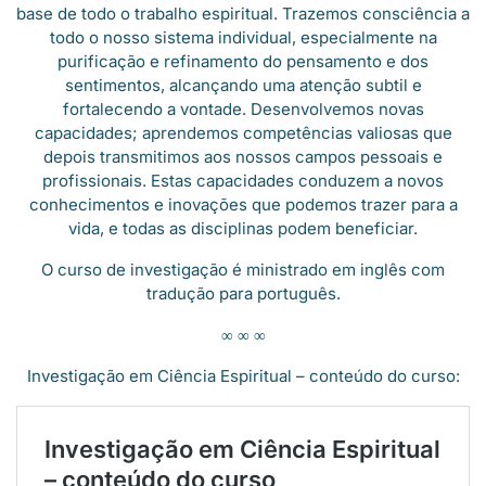
base de todo o trabalho espiritual. Trazemos consciência a
todo o nosso sistema individual, especialmente na
purificação e refinamento do pensamento e dos
sentimentos, alcançando uma atenção subtil e
fortalecendo a vontade. Desenvolvemos novas
capacidades; aprendemos competências valiosas que
depois transmitimos aos nossos campos pessoais e
profissionais. Estas capacidades conduzem a novos
conhecimentos e inovações que podemos trazer para a
vida, e todas as disciplinas podem beneficiar.
O curso de investigação é ministrado em inglês com
tradução para português.
∞ ∞ ∞
Investigação em Ciência Espiritual – conteúdo do curso: