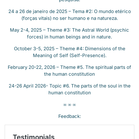
24 a 26 de janeiro de 2025 – Tema #2: O mundo etérico
(forças vitais) no ser humano e na natureza.
May 2-4, 2025 – Theme #3: The Astral World (psychic
forces) in human beings and in nature.
October 3-5, 2025 – Theme #4: Dimensions of the
Meaning of Self (Self-Presence).
February 20-22, 2026 – Theme #5. The spiritual parts of
the human constitution
24-26
April 2026- Topic #6. The parts of the soul in the
human constitution
∞ ∞ ∞
Feedback: