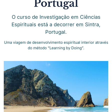
Portugal
O curso de Investigação em Ciências
Espirituais está a decorrer em Sintra,
Portugal.
Uma viagem de desenvolvimento espiritual interior através
do método “Learning by Doing”.