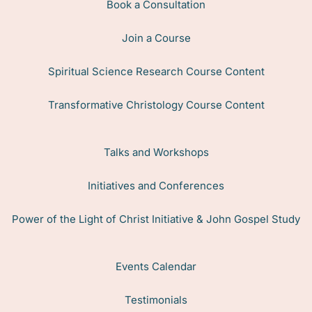
Book a Consultation
Join a Course
Spiritual Science Research Course Content
Transformative Christology Course Content
Talks and Workshops
Initiatives and Conferences
Power of the Light of Christ Initiative & John Gospel Study
Events Calendar
Testimonials