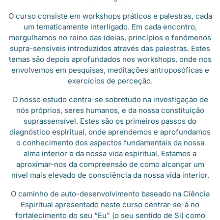
O curso consiste em workshops práticos e palestras, cada
um tematicamente interligado. Em cada encontro,
mergulhamos no reino das ideias, princípios e fenómenos
supra-sensíveis introduzidos através das palestras. Estes
temas são depois aprofundados nos workshops, onde nos
envolvemos em pesquisas, meditações antroposóficas e
exercícios de perceção.
O nosso estudo centra-se sobretudo na investigação de
nós próprios, seres humanos, e da nossa constituição
suprassensível. Estes são os primeiros passos do
diagnóstico espiritual, onde aprendemos e aprofundamos
o conhecimento dos aspectos fundamentais da nossa
alma interior e da nossa vida espiritual. Estamos a
aproximar-nos da compreensão de como alcançar um
nível mais elevado de consciência da nossa vida interior.
O caminho de auto-desenvolvimento baseado na Ciência
Espiritual apresentado neste curso centrar-se-á no
fortalecimento do seu “Eu” (o seu sentido de Si) como