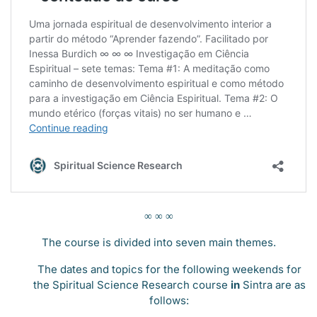
∞ ∞ ∞
The course is divided into seven main themes.
The dates and topics for the following weekends for
the Spiritual Science Research course
in
Sintra are as
follows: