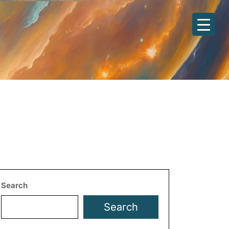
Search
Search