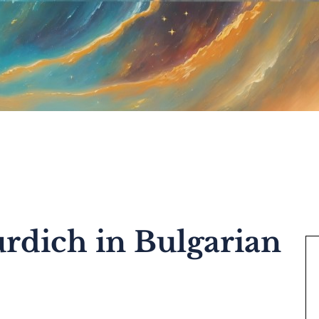
rdich in Bulgarian