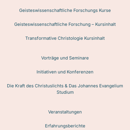
Geisteswissenschaftliche Forschungs Kurse
Geisteswissenschaftliche Forschung – Kursinhalt
Transformative Christologie Kursinhalt
Vorträge und Seminare
Initiativen und Konferenzen
Die Kraft des Christuslichts & Das Johannes Evangelium
Studium
Veranstaltungen
Erfahrungsberichte